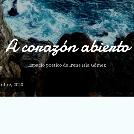
Ir al contenido principal
A corazón abierto
Espacio poético de Irene Isla Gómez
ubre, 2020