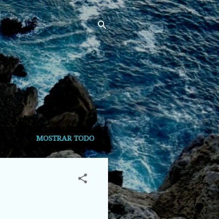
MOSTRAR TODO