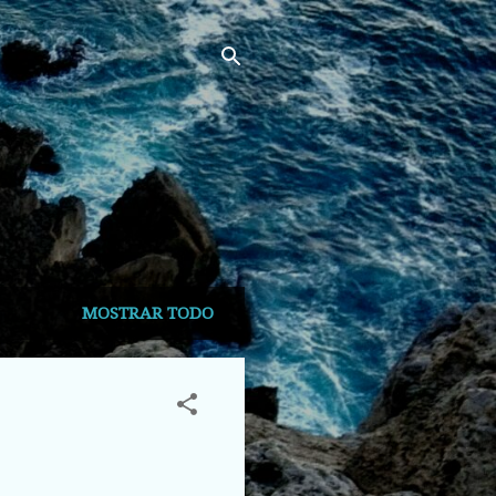
MOSTRAR TODO