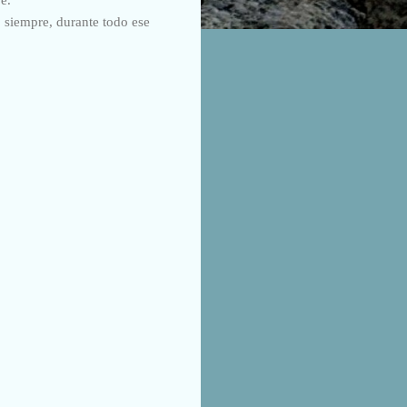
o siempre, durante todo ese