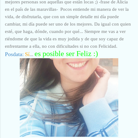
mejores personas son aquellas que están locas ;) -frase de Alicia
en el país de las maravillas- Pocos entiende mi manera de ver la
vida, de disfrutarla, que con un simple detalle mi día puede
cambiar, mi día puede ser uno de los mejores. Da igual con quien
esté, que haga, dónde, cuando por qué... Siempre me vas a ver
riéndome de que la vida es muy jodida y de que soy capaz de
enfrentarme a ella, no con dificultades si no con Felicidad.
es posible ser Feliz :)
Posdata:
Sí
...