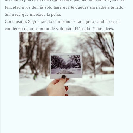
felicidad a los demás solo hará que te quedes sin nadie a tu lado.
Sin nada que merezca la pena.
Conclusión: Seguir siento el mismo es fácil pero cambiar es el
comienzo de un camino de voluntad. Piénsalo. Y me dices.