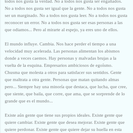
todos nos gusta la verdad. No a todos nos gusta ser engañados.
No a todos nos gusta ser igual que la gente. No a todos nos gusta
ser un marginado. No a todos nos gusta leer. No a todos nos gusta
reconocer un error. No a todos nos gusta ser esas personas a las
que odiamos... Pero al mirarte al espejo, ya eres uno de ellos.
El mundo influye. Cambia. Nos hace perder el tiempo a una
velocidad muy acelerada. Las personas alimentan los abismos
donde a veces caemos. Hay personas y malvadas brujas a la
vuelta de la esquina. Empresarios ambiciosos de egoísmo.
Chusma que molesta a otros para satisfacer sus sentidos. Gente
que maltrata a otra gente. Personas que matan quitando almas
pero... Siempre hay una minoría que destaca, que lucha, que cree,
que siente, que baila, que corre, que ama, que se sorprende de lo
grande que es el mundo...
Existe aún gente que tiene sus propios ideales. Existe gente que
quiere cambiar. Existe gente que desea mejorar. Existe gente que
quiere perdonar. Existe gente que quiere dejar su huella en esta