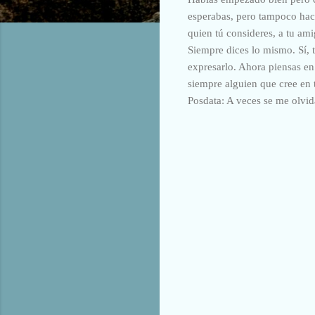
esperabas, pero tampoco hac
quien tú consideres, a tu ami
Siempre dices lo mismo. Sí, 
expresarlo. Ahora piensas en
siempre alguien que cree en 
Posdata: A veces se me olvid