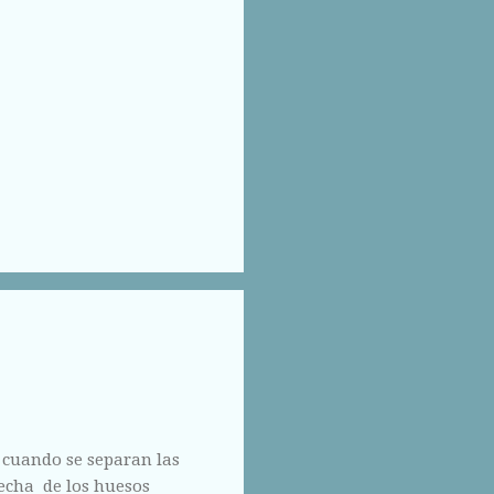
 cuando se separan las
hecha de los huesos