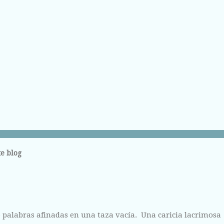
e blog
 palabras afinadas en una taza vacía. Una caricia lacrimosa