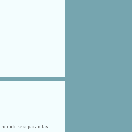
 cuando se separan las