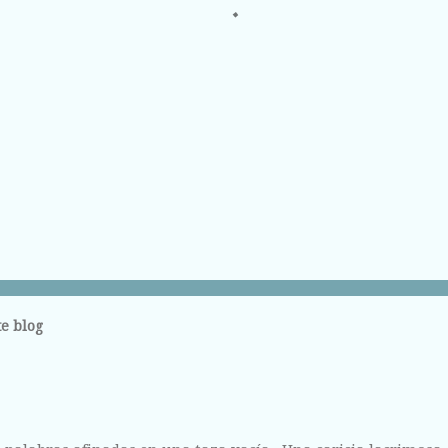
e blog