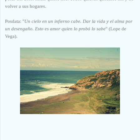
volver a sus hogares.
Posdata: ''
Un cielo en un infierno cabe. Dar la vida y el alma por
un desengaño. Esto es amor quien lo probó lo sabe
'' (Lope de
Vega).