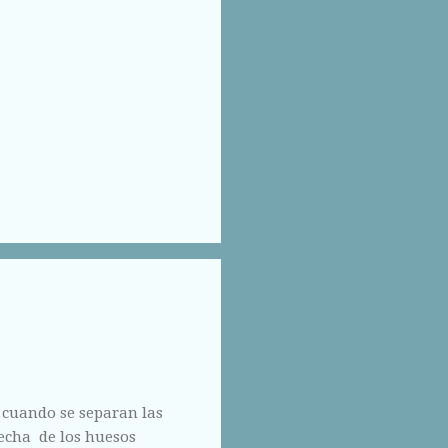
 cuando se separan las
hecha de los huesos