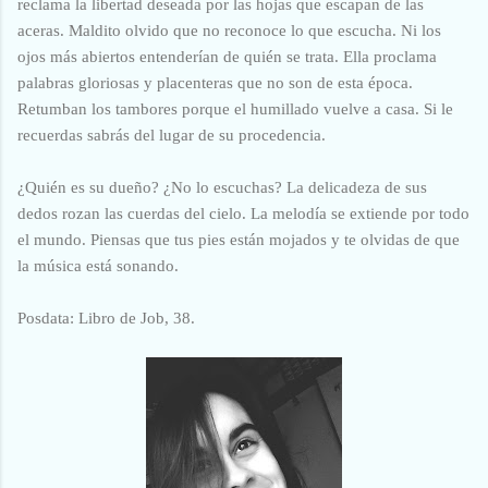
reclama la libertad deseada por las hojas que escapan de las
aceras. Maldito olvido que no reconoce lo que escucha. Ni los
ojos más abiertos entenderían de quién se trata. Ella proclama
palabras gloriosas y placenteras que no son de esta época.
Retumban los tambores porque el humillado vuelve a casa. Si le
recuerdas sabrás del lugar de su procedencia.
¿Quién es su dueño? ¿No lo escuchas? La delicadeza de sus
dedos rozan las cuerdas del cielo. La melodía se extiende por todo
el mundo. Piensas que tus pies están mojados y te olvidas de que
la música está sonando.
Posdata: Libro de Job, 38.