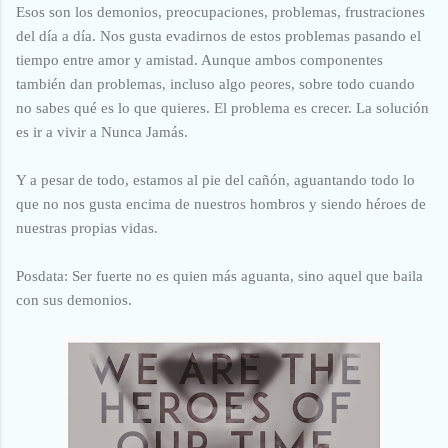
Esos son los demonios, preocupaciones, problemas, frustraciones
del día a día. Nos gusta evadirnos de estos problemas pasando el
tiempo entre amor y amistad. Aunque ambos componentes
también dan problemas, incluso algo peores, sobre todo cuando
no sabes qué es lo que quieres. El problema es crecer. La solución
es ir a vivir a Nunca Jamás.
Y a pesar de todo, estamos al pie del cañón, aguantando todo lo
que no nos gusta encima de nuestros hombros y siendo héroes de
nuestras propias vidas.
Posdata: Ser fuerte no es quien más aguanta, sino aquel que baila
con sus demonios.